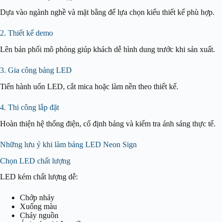
Dựa vào ngành nghề và mặt bằng để lựa chọn kiểu thiết kế phù hợp.
2. Thiết kế demo
Lên bản phối mô phỏng giúp khách dễ hình dung trước khi sản xuất.
3. Gia công bảng LED
Tiến hành uốn LED, cắt mica hoặc làm nền theo thiết kế.
4. Thi công lắp đặt
Hoàn thiện hệ thống điện, cố định bảng và kiểm tra ánh sáng thực tế.
Những lưu ý khi làm bảng LED Neon Sign
Chọn LED chất lượng
LED kém chất lượng dễ:
Chớp nháy
Xuống màu
Cháy nguồn