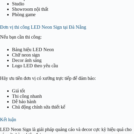
Studio
Showroom nội thất
Phòng game
Đơn vị thi công LED Neon Sign tại Đà Nẵng
Nếu bạn cần thi công:
Bảng hiệu LED Neon
Chữ neon sign
Decor ánh sáng
Logo LED theo yêu cầu
Hãy ưu tiên đơn vị có xưởng trực tiếp để đảm bảo:
Giá tốt
Thi công nhanh
Dễ bảo hành
Chủ động chỉnh sửa thiết kế
Kết luận
LED Neon Sign là giải pháp quảng cáo và decor cực kỳ hiệu quả cho