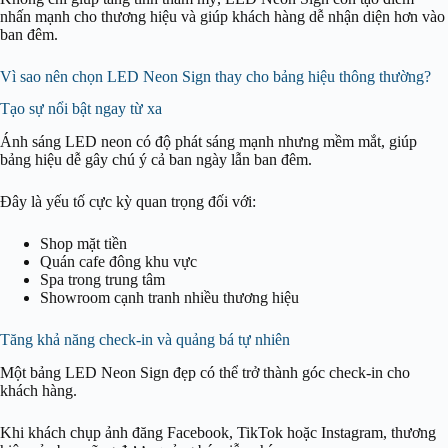
nhấn mạnh cho thương hiệu và giúp khách hàng dễ nhận diện hơn vào
ban đêm.
Vì sao nên chọn LED Neon Sign thay cho bảng hiệu thông thường?
Tạo sự nổi bật ngay từ xa
Ánh sáng LED neon có độ phát sáng mạnh nhưng mềm mắt, giúp
bảng hiệu dễ gây chú ý cả ban ngày lẫn ban đêm.
Đây là yếu tố cực kỳ quan trọng đối với:
Shop mặt tiền
Quán cafe đông khu vực
Spa trong trung tâm
Showroom cạnh tranh nhiều thương hiệu
Tăng khả năng check-in và quảng bá tự nhiên
Một bảng LED Neon Sign đẹp có thể trở thành góc check-in cho
khách hàng.
Khi khách chụp ảnh đăng Facebook, TikTok hoặc Instagram, thương