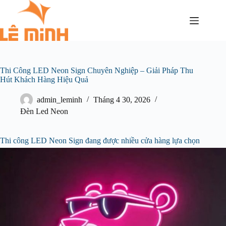
Thi Công LED Neon Sign Chuyên Nghiệp – Giải Pháp Thu
Hút Khách Hàng Hiệu Quả
admin_leminh
Tháng 4 30, 2026
Đèn Led Neon
Thi công LED Neon Sign đang được nhiều cửa hàng lựa chọn