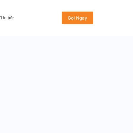
Gọi Ngay
Tin tức