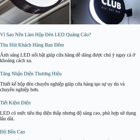
Vì Sao Nên Làm Hộp Đèn LED Quảng Cáo?
Thu Hút Khách Hàng Ban Đêm
Ánh sáng LED nổi bật giúp cửa hàng dễ dàng được chú ý ngay cả ở
khoảng cách xa.
Tăng Nhận Diện Thương Hiệu
Thiết kế hộp đèn chuyên nghiệp giúp cửa hàng tạo sự uy tín và
chuyên nghiệp hơn.
Tiết Kiệm Điện
LED có mức tiêu thụ điện thấp nhưng độ sáng cao, phù hợp sử dụng
lâu dài.
Độ Bền Cao