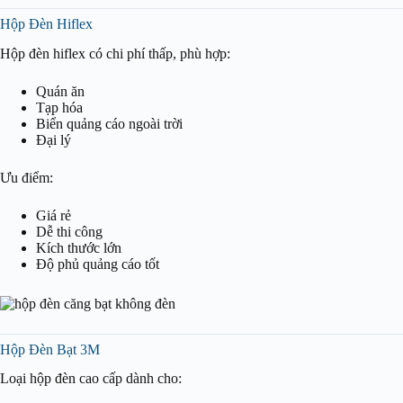
Hộp Đèn Hiflex
Hộp đèn hiflex có chi phí thấp, phù hợp:
Quán ăn
Tạp hóa
Biển quảng cáo ngoài trời
Đại lý
Ưu điểm:
Giá rẻ
Dễ thi công
Kích thước lớn
Độ phủ quảng cáo tốt
Hộp Đèn Bạt 3M
Loại hộp đèn cao cấp dành cho: