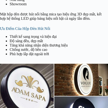
Showroom
Mặt hộp đèn được hút nổi bằng mica tạo hiệu ứng 3D đẹp mắt, kết
hợp hệ thống LED giúp bảng hiệu nổi bật cả ngày lẫn đêm.
Ưu Điểm Của Hộp Đèn Hút Nổi
Thiết kế sang trọng và hiện đại
Độ sáng đều, đẹp mắt
Tăng khả năng nhận diện thương hiệu
Chống nước, độ bền cao
Phù hợp lắp đặt ngoài trời