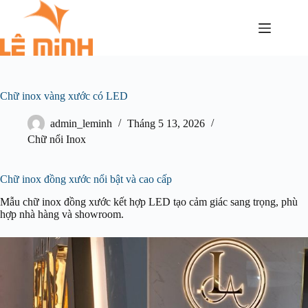
Chữ inox vàng xước có LED
admin_leminh
Tháng 5 13, 2026
Chữ nổi Inox
Chữ inox đồng xước nổi bật và cao cấp
Mẫu chữ inox đồng xước kết hợp LED tạo cảm giác sang trọng, phù
hợp nhà hàng và showroom.