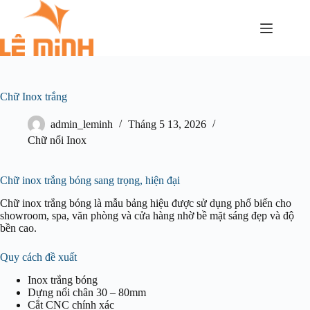
Chữ Inox trắng
admin_leminh
Tháng 5 13, 2026
Chữ nổi Inox
Chữ inox trắng bóng sang trọng, hiện đại
Chữ inox trắng bóng là mẫu bảng hiệu được sử dụng phổ biến cho
showroom, spa, văn phòng và cửa hàng nhờ bề mặt sáng đẹp và độ
bền cao.
Quy cách đề xuất
Inox trắng bóng
Dựng nổi chân 30 – 80mm
Cắt CNC chính xác