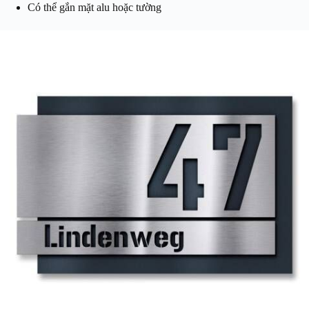
Có thể gắn mặt alu hoặc tường